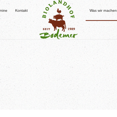
mine
Kontakt
Was wir machen