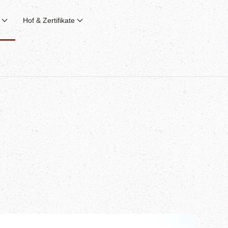
Hof & Zertifikate