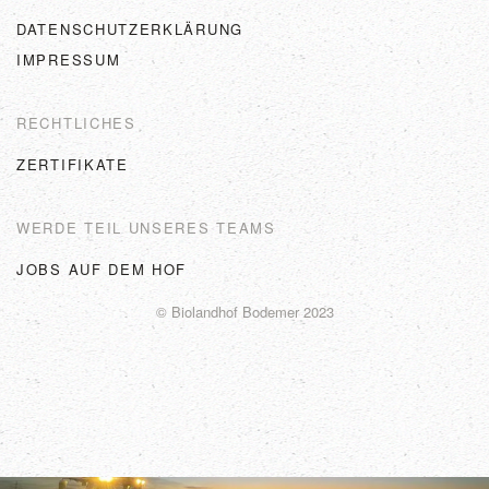
DATENSCHUTZERKLÄRUNG
IMPRESSUM
RECHTLICHES
ZERTIFIKATE
WERDE TEIL UNSERES TEAMS
JOBS AUF DEM HOF
© Biolandhof Bodemer 2023