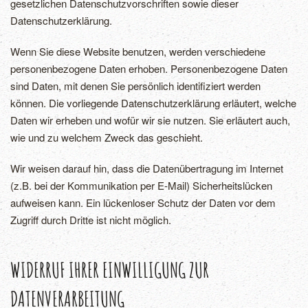
gesetzlichen Datenschutzvorschriften sowie dieser
Datenschutzerklärung.
Wenn Sie diese Website benutzen, werden verschiedene
personenbezogene Daten erhoben. Personenbezogene Daten
sind Daten, mit denen Sie persönlich identifiziert werden
können. Die vorliegende Datenschutzerklärung erläutert, welche
Daten wir erheben und wofür wir sie nutzen. Sie erläutert auch,
wie und zu welchem Zweck das geschieht.
Wir weisen darauf hin, dass die Datenübertragung im Internet
(z.B. bei der Kommunikation per E-Mail) Sicherheitslücken
aufweisen kann. Ein lückenloser Schutz der Daten vor dem
Zugriff durch Dritte ist nicht möglich.
WIDERRUF IHRER EINWILLIGUNG ZUR
DATENVERARBEITUNG