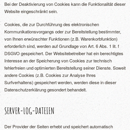
Bei der Deaktivierung von Cookies kann die Funktionalität dieser
Website eingeschränkt sein.
Cookies, die zur Durchführung des elektronischen
Kommunikationsvorgangs oder zur Bereitstellung bestimmter,
von Ihnen erwünschter Funktionen (z.B. Warenkorbfunktion)
erforderlich sind, werden auf Grundlage von Art. 6 Abs. 1 lit. f
DSGVO gespeichert. Der Websitebetreiber hat ein berechtigtes
Interesse an der Speicherung von Cookies zur technisch
fehlerfreien und optimierten Bereitstellung seiner Dienste. Soweit
andere Cookies (z.B. Cookies zur Analyse Ihres
Surfverhaltens) gespeichert werden, werden diese in dieser
Datenschutzerklärung gesondert behandelt.
SERVER-LOG-DATEIEN
Der Provider der Seiten erhebt und speichert automatisch