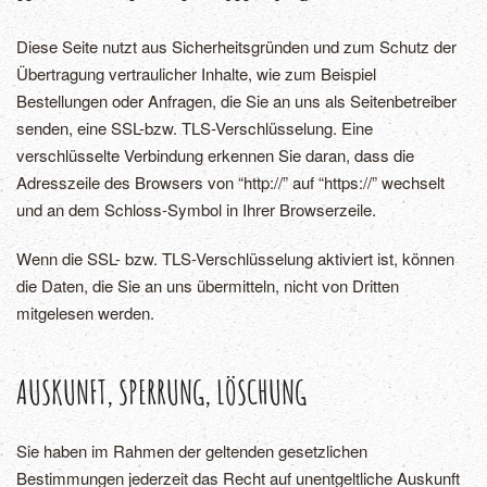
Diese Seite nutzt aus Sicherheitsgründen und zum Schutz der
Übertragung vertraulicher Inhalte, wie zum Beispiel
Bestellungen oder Anfragen, die Sie an uns als Seitenbetreiber
senden, eine SSL-bzw. TLS-Verschlüsselung. Eine
verschlüsselte Verbindung erkennen Sie daran, dass die
Adresszeile des Browsers von “http://” auf “https://” wechselt
und an dem Schloss-Symbol in Ihrer Browserzeile.
Wenn die SSL- bzw. TLS-Verschlüsselung aktiviert ist, können
die Daten, die Sie an uns übermitteln, nicht von Dritten
mitgelesen werden.
AUSKUNFT, SPERRUNG, LÖSCHUNG
Sie haben im Rahmen der geltenden gesetzlichen
Bestimmungen jederzeit das Recht auf unentgeltliche Auskunft