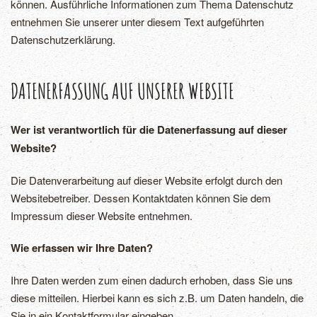
können. Ausführliche Informationen zum Thema Datenschutz
entnehmen Sie unserer unter diesem Text aufgeführten
Datenschutzerklärung.
DATENERFASSUNG AUF UNSERER WEBSITE
Wer ist verantwortlich für die Datenerfassung auf dieser
Website?
Die Datenverarbeitung auf dieser Website erfolgt durch den
Websitebetreiber. Dessen Kontaktdaten können Sie dem
Impressum dieser Website entnehmen.
Wie erfassen wir Ihre Daten?
Ihre Daten werden zum einen dadurch erhoben, dass Sie uns
diese mitteilen. Hierbei kann es sich z.B. um Daten handeln, die
Sie in ein Kontaktformular eingeben.