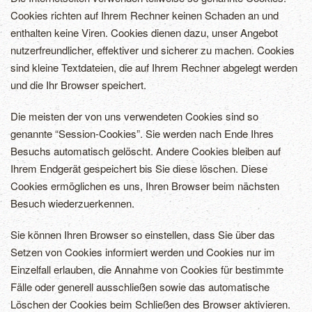
Cookies richten auf Ihrem Rechner keinen Schaden an und
enthalten keine Viren. Cookies dienen dazu, unser Angebot
nutzerfreundlicher, effektiver und sicherer zu machen. Cookies
sind kleine Textdateien, die auf Ihrem Rechner abgelegt werden
und die Ihr Browser speichert.
Die meisten der von uns verwendeten Cookies sind so
genannte “Session-Cookies”. Sie werden nach Ende Ihres
Besuchs automatisch gelöscht. Andere Cookies bleiben auf
Ihrem Endgerät gespeichert bis Sie diese löschen. Diese
Cookies ermöglichen es uns, Ihren Browser beim nächsten
Besuch wiederzuerkennen.
Sie können Ihren Browser so einstellen, dass Sie über das
Setzen von Cookies informiert werden und Cookies nur im
Einzelfall erlauben, die Annahme von Cookies für bestimmte
Fälle oder generell ausschließen sowie das automatische
Löschen der Cookies beim Schließen des Browser aktivieren.