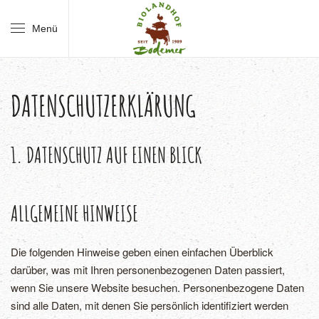
Menü
Skip to main content
DATENSCHUTZERKLÄRUNG
1. DATENSCHUTZ AUF EINEN BLICK
ALLGEMEINE HINWEISE
Die folgenden Hinweise geben einen einfachen Überblick
darüber, was mit Ihren personenbezogenen Daten passiert,
wenn Sie unsere Website besuchen. Personenbezogene Daten
sind alle Daten, mit denen Sie persönlich identifiziert werden