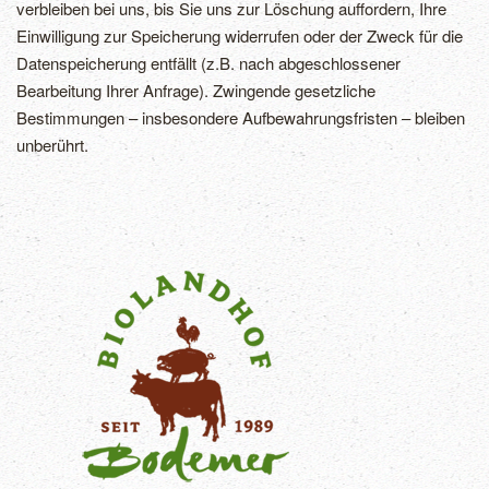
verbleiben bei uns, bis Sie uns zur Löschung auffordern, Ihre
Einwilligung zur Speicherung widerrufen oder der Zweck für die
Datenspeicherung entfällt (z.B. nach abgeschlossener
Bearbeitung Ihrer Anfrage). Zwingende gesetzliche
Bestimmungen – insbesondere Aufbewahrungsfristen – bleiben
unberührt.