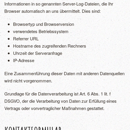
Informationen in so genannten Server-Log-Dateien, die Ihr
Browser automatisch an uns übermittelt. Dies sind:
Browsertyp und Browserversion
verwendetes Betriebssystem
Referrer URL
Hostname des zugreifenden Rechners
Uhrzeit der Serveranfrage
IP-Adresse
Eine Zusammenführung dieser Daten mit anderen Datenquellen
wird nicht vorgenommen.
Grundlage für die Datenverarbeitung ist Art. 6 Abs. 1 lit. f
DSGVO, der die Verarbeitung von Daten zur Erfüllung eines
Vertrags oder vorvertraglicher Maßnahmen gestattet.