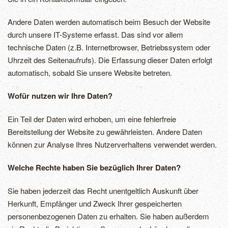
Andere Daten werden automatisch beim Besuch der Website
durch unsere IT-Systeme erfasst. Das sind vor allem
technische Daten (z.B. Internetbrowser, Betriebssystem oder
Uhrzeit des Seitenaufrufs). Die Erfassung dieser Daten erfolgt
automatisch, sobald Sie unsere Website betreten.
Wofür nutzen wir Ihre Daten?
Ein Teil der Daten wird erhoben, um eine fehlerfreie
Bereitstellung der Website zu gewährleisten. Andere Daten
können zur Analyse Ihres Nutzerverhaltens verwendet werden.
Welche Rechte haben Sie bezüglich Ihrer Daten?
Sie haben jederzeit das Recht unentgeltlich Auskunft über
Herkunft, Empfänger und Zweck Ihrer gespeicherten
personenbezogenen Daten zu erhalten. Sie haben außerdem