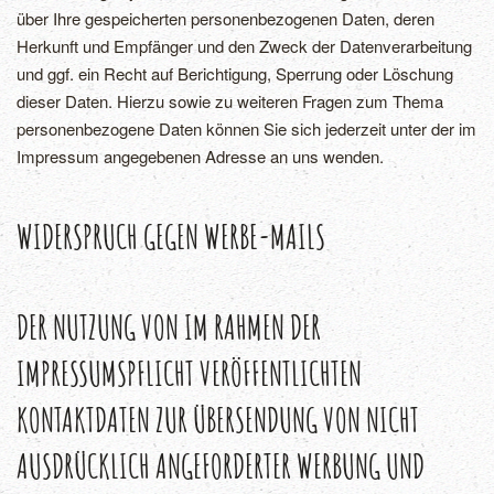
über Ihre gespeicherten personenbezogenen Daten, deren
Herkunft und Empfänger und den Zweck der Datenverarbeitung
und ggf. ein Recht auf Berichtigung, Sperrung oder Löschung
dieser Daten. Hierzu sowie zu weiteren Fragen zum Thema
personenbezogene Daten können Sie sich jederzeit unter der im
Impressum angegebenen Adresse an uns wenden.
WIDERSPRUCH GEGEN WERBE-MAILS
DER NUTZUNG VON IM RAHMEN DER
IMPRESSUMSPFLICHT VERÖFFENTLICHTEN
KONTAKTDATEN ZUR ÜBERSENDUNG VON NICHT
AUSDRÜCKLICH ANGEFORDERTER WERBUNG UND