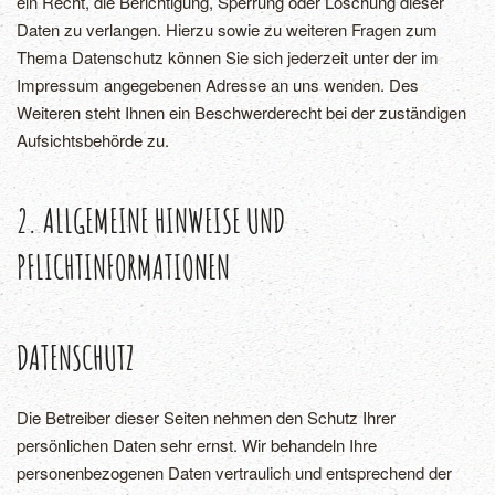
ein Recht, die Berichtigung, Sperrung oder Löschung dieser
Daten zu verlangen. Hierzu sowie zu weiteren Fragen zum
Thema Datenschutz können Sie sich jederzeit unter der im
Impressum angegebenen Adresse an uns wenden. Des
Weiteren steht Ihnen ein Beschwerderecht bei der zuständigen
Aufsichtsbehörde zu.
2. ALLGEMEINE HINWEISE UND
PFLICHTINFORMATIONEN
DATENSCHUTZ
Die Betreiber dieser Seiten nehmen den Schutz Ihrer
persönlichen Daten sehr ernst. Wir behandeln Ihre
personenbezogenen Daten vertraulich und entsprechend der