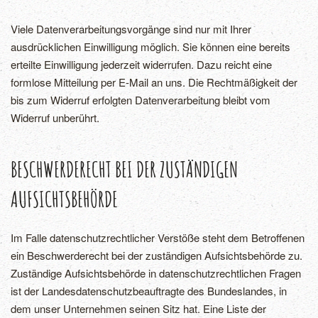
Viele Datenverarbeitungsvorgänge sind nur mit Ihrer
ausdrücklichen Einwilligung möglich. Sie können eine bereits
erteilte Einwilligung jederzeit widerrufen. Dazu reicht eine
formlose Mitteilung per E-Mail an uns. Die Rechtmäßigkeit der
bis zum Widerruf erfolgten Datenverarbeitung bleibt vom
Widerruf unberührt.
BESCHWERDERECHT BEI DER ZUSTÄNDIGEN
AUFSICHTSBEHÖRDE
Im Falle datenschutzrechtlicher Verstöße steht dem Betroffenen
ein Beschwerderecht bei der zuständigen Aufsichtsbehörde zu.
Zuständige Aufsichtsbehörde in datenschutzrechtlichen Fragen
ist der Landesdatenschutzbeauftragte des Bundeslandes, in
dem unser Unternehmen seinen Sitz hat. Eine Liste der