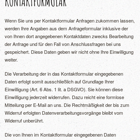
KONTAKTFORMULAR
Wenn Sie uns per Kontaktformular Anfragen zukommen lassen,
werden Ihre Angaben aus dem Anfrageformular inklusive der
von Ihnen dort angegebenen Kontaktdaten zwecks Bearbeitung
der Anfrage und für den Fall von Anschlussfragen bei uns
gespeichert. Diese Daten geben wir nicht ohne Ihre Einwilligung
weiter.
Die Verarbeitung der in das Kontaktformular eingegebenen
Daten erfolgt somit ausschließlich auf Grundlage Ihrer
Einwilligung (Art. 6 Abs. 1 lit. a DSGVO). Sie können diese
Einwilligung jederzeit widerrufen. Dazu reicht eine formlose
Mitteilung per E-Mail an uns. Die Rechtmäßigkeit der bis zum
Widerruf erfolgten Datenverarbeitungsvorgänge bleibt vom
Widerruf unberührt.
Die von Ihnen im Kontaktformular eingegebenen Daten