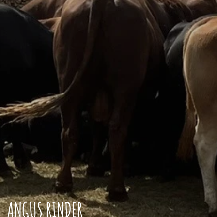
ANGUS RINDER