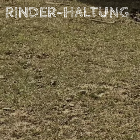
RINDER-HALTUNG