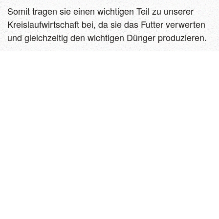
Somit tragen sie einen wichtigen Teil zu unserer
Kreislaufwirtschaft bei, da sie das Futter verwerten
und gleichzeitig den wichtigen Dünger produzieren.
Fleischverkauf