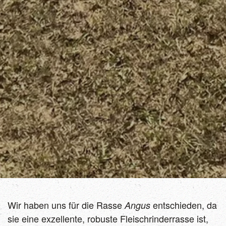
Wir haben uns für die Rasse
entschieden, da
Angus
sie eine exzellente, robuste Fleischrinderrasse ist,