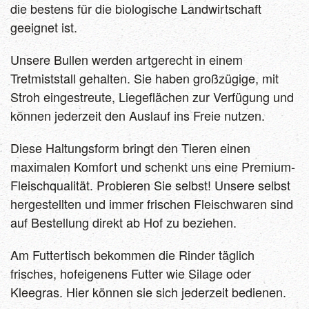
die bestens für die biologische Landwirtschaft
geeignet ist.
Unsere Bullen werden artgerecht in einem
Tretmiststall gehalten. Sie haben großzügige, mit
Stroh eingestreute, Liegeflächen zur Verfügung und
können jederzeit den Auslauf ins Freie nutzen.
Diese Haltungsform bringt den Tieren einen
maximalen Komfort und schenkt uns eine Premium-
Fleischqualität. Probieren Sie selbst! Unsere selbst
hergestellten und immer frischen Fleischwaren sind
auf Bestellung direkt ab Hof zu beziehen.
Am Futtertisch bekommen die Rinder täglich
frisches, hofeigenens Futter wie Silage oder
Kleegras. Hier können sie sich jederzeit bedienen.