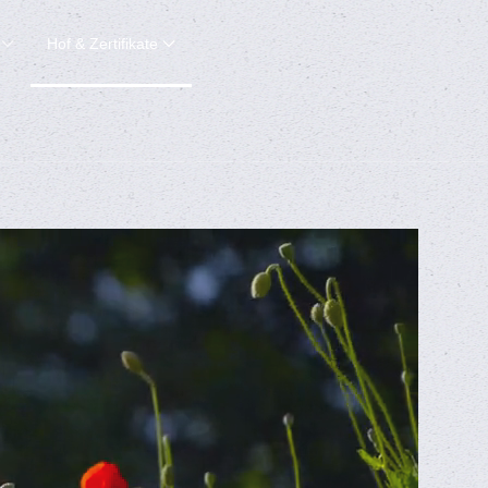
Hof & Zertifikate