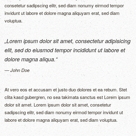
consetetur sadipscing elitr, sed diam nonumy eirmod tempor
invidunt ut labore et dolore magna aliquyam erat, sed diam
voluptua.
„Lorem ipsum dolor sit amet, consectetur adipisicing
elit, sed do eiusmod tempor incididunt ut labore et
dolore magna aliqua.“
John Doe
At vero eos et accusam et justo duo dolores et ea rebum. Stet
clita kasd gubergren, no sea takimata sanctus est Lorem ipsum
dolor sit amet. Lorem ipsum dolor sit amet, consetetur
sadipscing elitr, sed diam nonumy eirmod tempor invidunt ut
labore et dolore magna aliquyam erat, sed diam voluptua.