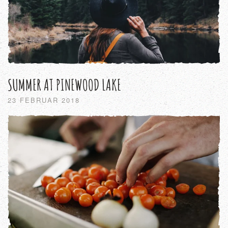
SUMMER AT PINEWOOD LAKE
23 FEBRUAR 2018