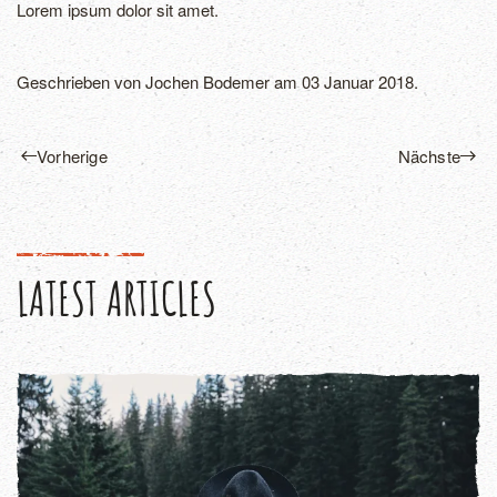
Lorem ipsum dolor sit amet.
Geschrieben von
Jochen Bodemer
am
03 Januar 2018
.
Vorherige
Nächste
LATEST ARTICLES