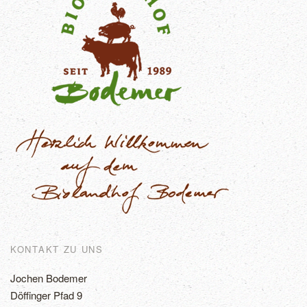
KONTAKT ZU UNS
Jochen Bodemer
Döffinger Pfad 9