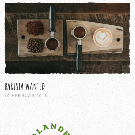
BARISTA WANTED
10 FEBRUAR 2018