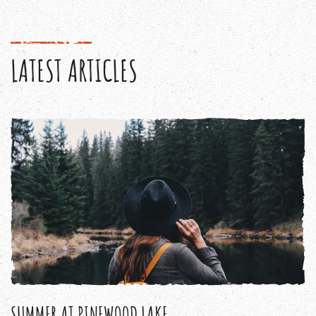
LATEST ARTICLES
SUMMER AT PINEWOOD LAKE