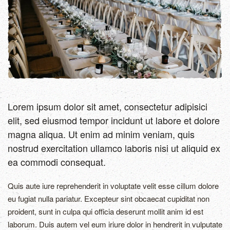
Lorem ipsum dolor sit amet, consectetur adipisici
elit, sed eiusmod tempor incidunt ut labore et dolore
magna aliqua. Ut enim ad minim veniam, quis
nostrud exercitation ullamco laboris nisi ut aliquid ex
ea commodi consequat.
Quis aute iure reprehenderit in voluptate velit esse cillum dolore
eu fugiat nulla pariatur. Excepteur sint obcaecat cupiditat non
proident, sunt in culpa qui officia deserunt mollit anim id est
laborum. Duis autem vel eum iriure dolor in hendrerit in vulputate