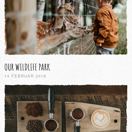
OUR WILDLIFE PARK
14 FEBRUAR 2018