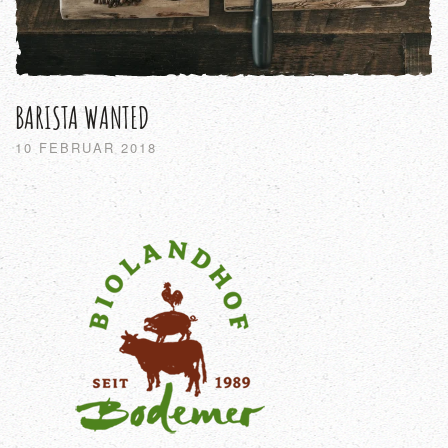
BARISTA WANTED
10 FEBRUAR 2018