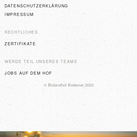
DATENSCHUTZERKLÄRUNG
IMPRESSUM
RECHTLICHES
ZERTIFIKATE
WERDE TEIL UNSERES TEAMS
JOBS AUF DEM HOF
© Biolandhof Bodemer 2023